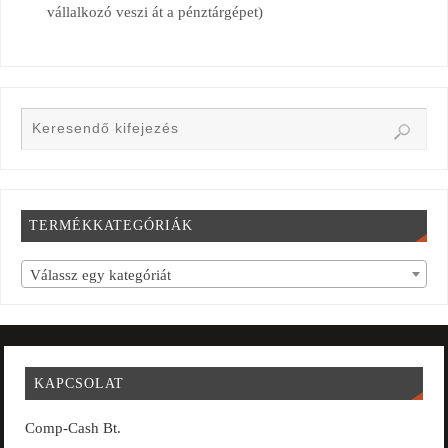
vállalkozó veszi át a pénztárgépet)
TERMÉKKATEGÓRIÁK
Válassz egy kategóriát
KAPCSOLAT
Comp-Cash Bt.