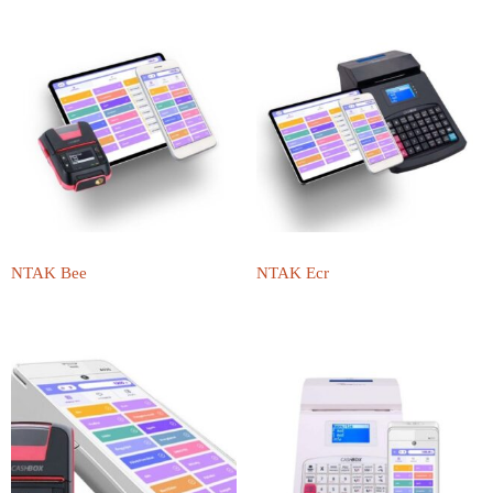
NTAK Bee
NTAK Ecr