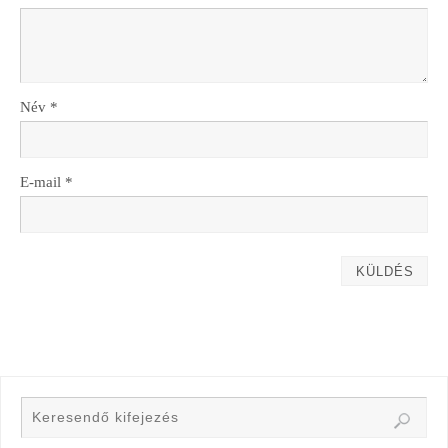
Név
*
E-mail
*