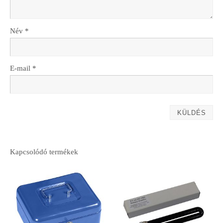
Név
*
E-mail
*
Kapcsolódó termékek