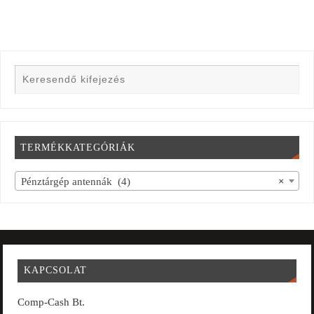
TERMÉKKATEGÓRIÁK
Pénztárgép antennák (4)
×
KAPCSOLAT
Comp-Cash Bt.