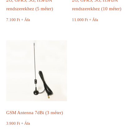
rendszerekhez (5 méter)
rendszerekhez (10 méter)
7.100
Ft
+ Áfa
11.000
Ft
+ Áfa
GSM Antenna 7dBi (3 méter)
3.900
Ft
+ Áfa