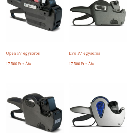
Open P7 egysoros
Evo P7 egysoros
17.500
Ft
+ Áfa
17.500
Ft
+ Áfa